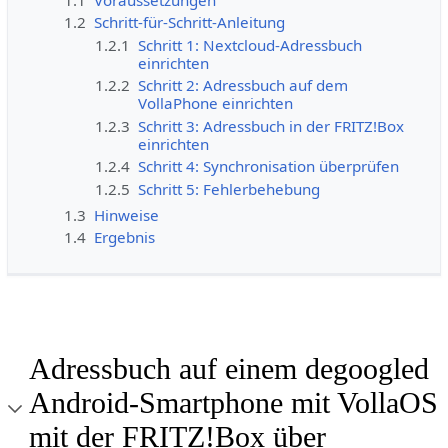
1.2
Schritt-für-Schritt-Anleitung
1.2.1
Schritt 1: Nextcloud-Adressbuch
einrichten
1.2.2
Schritt 2: Adressbuch auf dem
VollaPhone einrichten
1.2.3
Schritt 3: Adressbuch in der FRITZ!Box
einrichten
1.2.4
Schritt 4: Synchronisation überprüfen
1.2.5
Schritt 5: Fehlerbehebung
1.3
Hinweise
1.4
Ergebnis
Adressbuch auf einem degoogled
Android-Smartphone mit VollaOS
mit der FRITZ!Box über