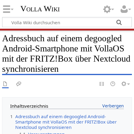
Volla Wiki
Adressbuch auf einem degoogled
Android-Smartphone mit VollaOS
mit der FRITZ!Box über Nextcloud
synchronisieren
Inhaltsverzeichnis
1
Adressbuch auf einem degoogled Android-
Smartphone mit VollaOS mit der FRITZ!Box über
Nextcloud synchronisieren
1.1
Voraussetzungen