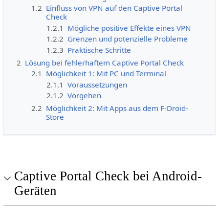
1.2
Einfluss von VPN auf den Captive Portal
Check
1.2.1
Mögliche positive Effekte eines VPN
1.2.2
Grenzen und potenzielle Probleme
1.2.3
Praktische Schritte
2
Lösung bei fehlerhaftem Captive Portal Check
2.1
Möglichkeit 1: Mit PC und Terminal
2.1.1
Voraussetzungen
2.1.2
Vorgehen
2.2
Möglichkeit 2: Mit Apps aus dem F-Droid-
Store
Captive Portal Check bei Android-
Geräten