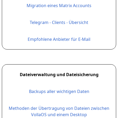
Migration eines Matrix Accounts
Telegram - Clients - Übersicht
Empfohlene Anbieter für E-Mail
Dateiverwaltung und Dateisicherung
Backups aller wichtigen Daten
Methoden der Übertragung von Dateien zwischen
VollaOS und einem Desktop