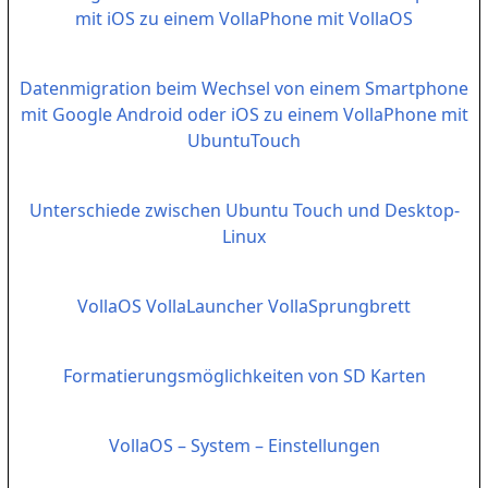
mit iOS zu einem VollaPhone mit VollaOS
Datenmigration beim Wechsel von einem Smartphone
mit Google Android oder iOS zu einem VollaPhone mit
UbuntuTouch
Unterschiede zwischen Ubuntu Touch und Desktop-
Linux
VollaOS VollaLauncher VollaSprungbrett
Formatierungsmöglichkeiten von SD Karten
VollaOS – System – Einstellungen