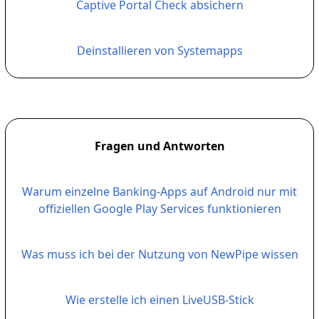
Captive Portal Check absichern
Deinstallieren von Systemapps
Fragen und Antworten
Warum einzelne Banking-Apps auf Android nur mit
offiziellen Google Play Services funktionieren
Was muss ich bei der Nutzung von NewPipe wissen
Wie erstelle ich einen LiveUSB-Stick