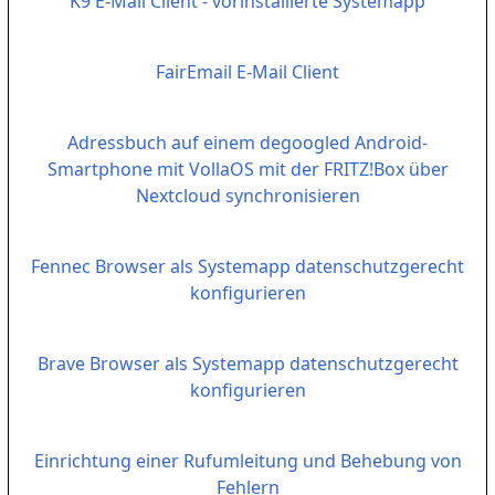
K9 E-Mail Client - vorinstallierte Systemapp
FairEmail E-Mail Client
Adressbuch auf einem degoogled Android-
Smartphone mit VollaOS mit der FRITZ!Box über
Nextcloud synchronisieren
Fennec Browser als Systemapp datenschutzgerecht
konfigurieren
Brave Browser als Systemapp datenschutzgerecht
konfigurieren
Einrichtung einer Rufumleitung und Behebung von
Fehlern