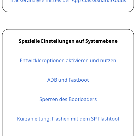
Trackeranalyse mittels der App ClassyShark3xodus
Spezielle Einstellungen auf Systemebene
Entwickleroptionen aktivieren und nutzen
ADB und Fastboot
Sperren des Bootloaders
Kurzanleitung: Flashen mit dem SP Flashtool