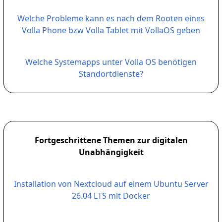
Welche Probleme kann es nach dem Rooten eines
Volla Phone bzw Volla Tablet mit VollaOS geben
Welche Systemapps unter Volla OS benötigen
Standortdienste?
Fortgeschrittene Themen zur digitalen
Unabhängigkeit
Installation von Nextcloud auf einem Ubuntu Server
26.04 LTS mit Docker