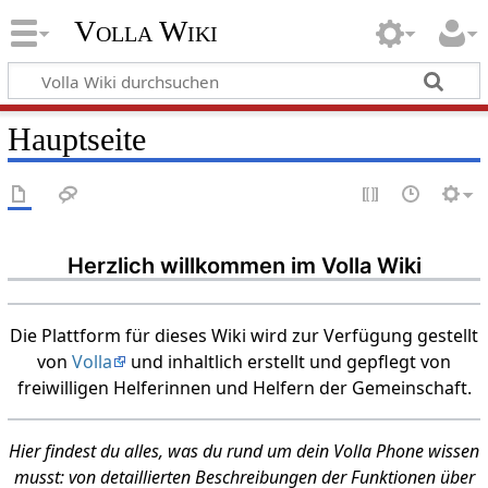
Volla Wiki
Hauptseite
Herzlich willkommen im Volla Wiki
Die Plattform für dieses Wiki wird zur Verfügung gestellt
von
Volla
und inhaltlich erstellt und gepflegt von
freiwilligen Helferinnen und Helfern der Gemeinschaft.
Hier findest du alles, was du rund um dein Volla Phone wissen
musst: von detaillierten Beschreibungen der Funktionen über