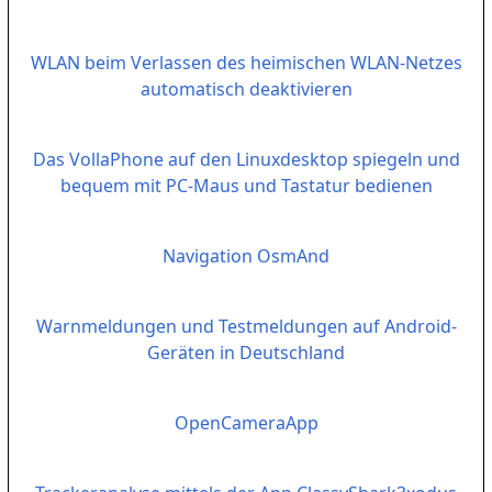
WLAN beim Verlassen des heimischen WLAN-Netzes
automatisch deaktivieren
Das VollaPhone auf den Linuxdesktop spiegeln und
bequem mit PC-Maus und Tastatur bedienen
Navigation OsmAnd
Warnmeldungen und Testmeldungen auf Android-
Geräten in Deutschland
OpenCameraApp