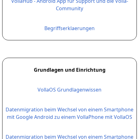
VollaHub - Android App für Support und die Volla-
Community
Begriffserklaerungen
Grundlagen und Einrichtung
VollaOS Grundlagenwissen
Datenmigration beim Wechsel von einem Smartphone
mit Google Android zu einem VollaPhone mit VollaOS
Datenmigration beim Wechsel von einem Smartphone