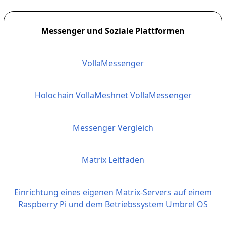
Messenger und Soziale Plattformen
VollaMessenger
Holochain VollaMeshnet VollaMessenger
Messenger Vergleich
Matrix Leitfaden
Einrichtung eines eigenen Matrix-Servers auf einem
Raspberry Pi und dem Betriebssystem Umbrel OS