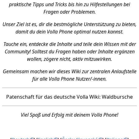
praktische Tipps und Tricks bis hin zu Hilfestellungen bei
Fragen oder Problemen.
Unser Ziel ist es, dir die bestmögliche Unterstützung zu bieten,
damit du dein Volla Phone optimal nutzen kannst.
Tauche ein, entdecke die Inhalte und teile dein Wissen mit der
Community! Solltest du Fragen haben oder Inhalte ergänzen
wollen, zögere nicht, aktiv mitzuwirken.
Gemeinsam machen wir dieses Wiki zur zentralen Anlaufstelle
für alle Volla Phone Nutzer/-innen.
Patenschaft für das deutsche Volla Wiki: Waldbursche
Viel Spaß und Erfolg mit deinem Volla Phone!