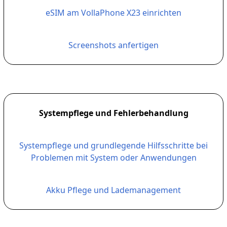
eSIM am VollaPhone X23 einrichten
Screenshots anfertigen
Systempflege und Fehlerbehandlung
Systempflege und grundlegende Hilfsschritte bei
Problemen mit System oder Anwendungen
Akku Pflege und Lademanagement