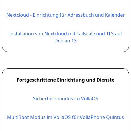
Nextcloud - Einrichtung für Adressbuch und Kalender
Installation von Nextcloud mit Tailscale und TLS auf
Debian 13
Fortgeschrittene Einrichtung und Dienste
Sicherheitsmodus im VollaOS
MultiBoot Modus im VollaOS für VollaPhone Quintus