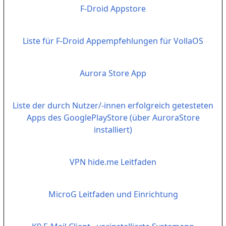
F-Droid Appstore
Liste für F-Droid Appempfehlungen für VollaOS
Aurora Store App
Liste der durch Nutzer/-innen erfolgreich getesteten
Apps des GooglePlayStore (über AuroraStore
installiert)
VPN hide.me Leitfaden
MicroG Leitfaden und Einrichtung