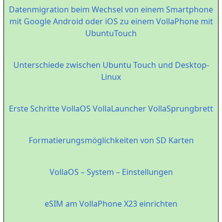
Datenmigration beim Wechsel von einem Smartphone
mit Google Android oder iOS zu einem VollaPhone mit
UbuntuTouch
Unterschiede zwischen Ubuntu Touch und Desktop-
Linux
Erste Schritte VollaOS VollaLauncher VollaSprungbrett
Formatierungsmöglichkeiten von SD Karten
VollaOS – System – Einstellungen
eSIM am VollaPhone X23 einrichten