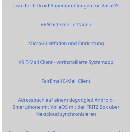
Liste für F-Droid Appempfehlungen für VollaOS
VPN hide.me Leitfaden
MicroG Leitfaden und Einrichtung
K9 E-Mail Client - vorinstallierte Systemapp
FairEmail E-Mail Client
Adressbuch auf einem degoogled Android-
Smartphone mit VollaOS mit der FRITZ!Box über
Nextcloud synchronisieren