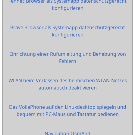
Fennec Browser als Systemapp datenschutzgerecht
konfigurieren
Brave Browser als Systemapp datenschutzgerecht
konfigurieren
Einrichtung einer Rufumleitung und Behebung von
Fehlern
WLAN beim Verlassen des heimischen WLAN-Netzes
automatisch deaktivieren
Das VollaPhone auf den Linuxdesktop spiegeln und
bequem mit PC-Maus und Tastatur bedienen
Navigation OsmAnd