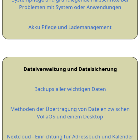
Problemen mit System oder Anwendungen
Akku Pflege und Lademanagement
Dateiverwaltung und Dateisicherung
Backups aller wichtigen Daten
Methoden der Übertragung von Dateien zwischen
VollaOS und einem Desktop
Nextcloud - Einrichtung für Adressbuch und Kalender