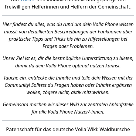
freiwilligen Helferinnen und Helfern der Gemeinschaft.
Hier findest du alles, was du rund um dein Volla Phone wissen
musst: von detaillierten Beschreibungen der Funktionen über
praktische Tipps und Tricks bis hin zu Hilfestellungen bei
Fragen oder Problemen.
Unser Ziel ist es, dir die bestmögliche Unterstützung zu bieten,
damit du dein Volla Phone optimal nutzen kannst.
Tauche ein, entdecke die Inhalte und teile dein Wissen mit der
Community! Solltest du Fragen haben oder Inhalte ergänzen
wollen, zögere nicht, aktiv mitzuwirken.
Gemeinsam machen wir dieses Wiki zur zentralen Anlaufstelle
für alle Volla Phone Nutzer/-innen.
Patenschaft für das deutsche Volla Wiki: Waldbursche