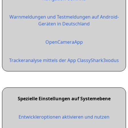
Warnmeldungen und Testmeldungen auf Android-
Geräten in Deutschland
OpenCameraApp
Trackeranalyse mittels der App ClassyShark3xodus
Spezielle Einstellungen auf Systemebene
Entwickleroptionen aktivieren und nutzen