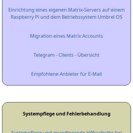
Einrichtung eines eigenen Matrix-Servers auf einem
Raspberry Pi und dem Betriebssystem Umbrel OS
Migration eines Matrix Accounts
Telegram - Clients - Übersicht
Empfohlene Anbieter für E-Mail
Systempflege und Fehlerbehandlung
Systempflege und grundlegende Hilfsschritte bei