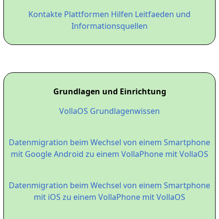
Kontakte Plattformen Hilfen Leitfaeden und
Informationsquellen
Grundlagen und Einrichtung
VollaOS Grundlagenwissen
Datenmigration beim Wechsel von einem Smartphone
mit Google Android zu einem VollaPhone mit VollaOS
Datenmigration beim Wechsel von einem Smartphone
mit iOS zu einem VollaPhone mit VollaOS