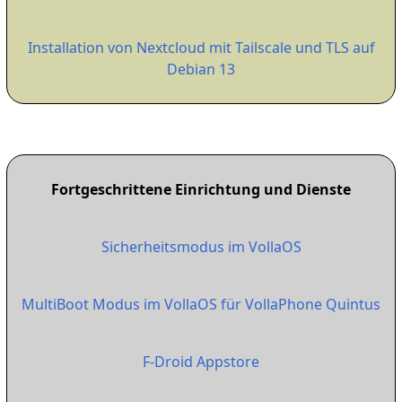
Installation von Nextcloud mit Tailscale und TLS auf
Debian 13
Fortgeschrittene Einrichtung und Dienste
Sicherheitsmodus im VollaOS
MultiBoot Modus im VollaOS für VollaPhone Quintus
F-Droid Appstore