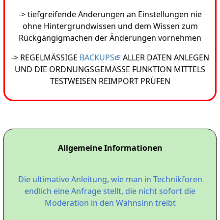
-> tiefgreifende Änderungen an Einstellungen nie
ohne Hintergrundwissen und dem Wissen zum
Rückgängigmachen der Änderungen vornehmen
-> REGELMÄSSIGE
BACKUPS
ALLER DATEN ANLEGEN
UND DIE ORDNUNGSGEMÄSSE FUNKTION MITTELS
TESTWEISEN REIMPORT PRÜFEN
Allgemeine Informationen
Die ultimative Anleitung, wie man in Technikforen
endlich eine Anfrage stellt, die nicht sofort die
Moderation in den Wahnsinn treibt