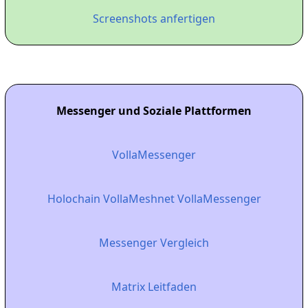
Screenshots anfertigen
Messenger und Soziale Plattformen
VollaMessenger
Holochain VollaMeshnet VollaMessenger
Messenger Vergleich
Matrix Leitfaden