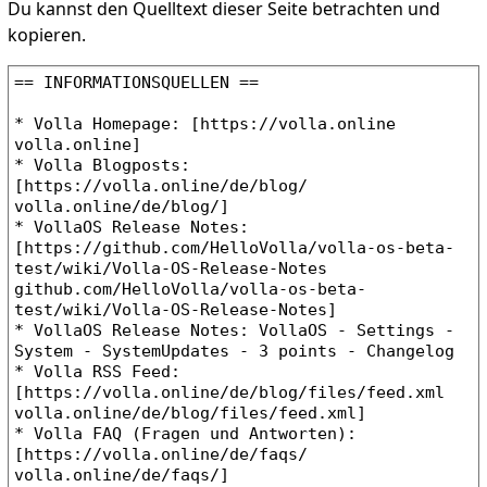
Du kannst den Quelltext dieser Seite betrachten und
kopieren.