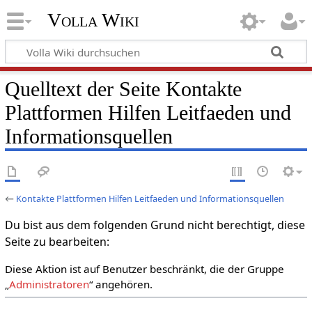
Volla Wiki
Quelltext der Seite Kontakte
Plattformen Hilfen Leitfaeden und
Informationsquellen
←
Kontakte Plattformen Hilfen Leitfaeden und Informationsquellen
Du bist aus dem folgenden Grund nicht berechtigt, diese
Seite zu bearbeiten:
Diese Aktion ist auf Benutzer beschränkt, die der Gruppe
„
Administratoren
“ angehören.