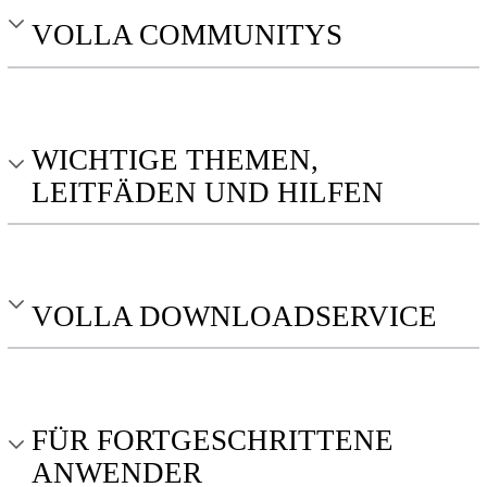
VOLLA COMMUNITYS
WICHTIGE THEMEN,
LEITFÄDEN UND HILFEN
VOLLA DOWNLOADSERVICE
FÜR FORTGESCHRITTENE
ANWENDER