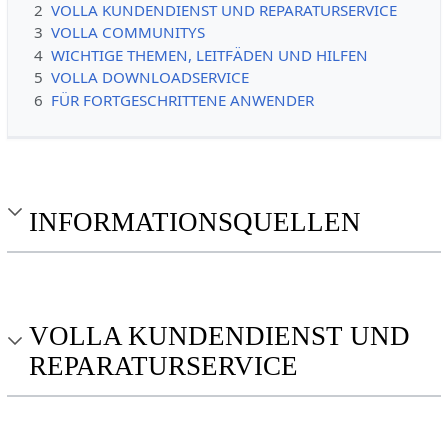
2
VOLLA KUNDENDIENST UND REPARATURSERVICE
3
VOLLA COMMUNITYS
4
WICHTIGE THEMEN, LEITFÄDEN UND HILFEN
5
VOLLA DOWNLOADSERVICE
6
FÜR FORTGESCHRITTENE ANWENDER
INFORMATIONSQUELLEN
VOLLA KUNDENDIENST UND
REPARATURSERVICE