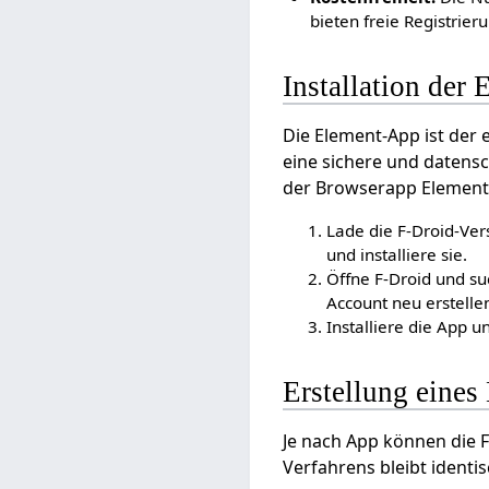
bieten freie Registrier
Installation der
Die Element-App ist der e
eine sichere und datensc
der Browserapp Element 
Lade die F-Droid-Ver
und installiere sie.
Öffne F-Droid und su
Account neu erstelle
Installiere die App un
Erstellung eines
Je nach App können die F
Verfahrens bleibt identis