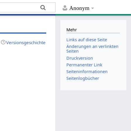
Anonym
Mehr
Links auf diese Seite
Versionsgeschichte
Änderungen an verlinkten
Seiten
Druckversion
Permanenter Link
Seiten­­informationen
Seitenlogbücher