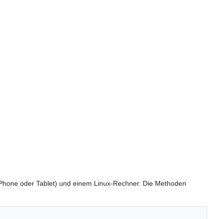
Phone oder Tablet) und einem Linux-Rechner. Die Methoden