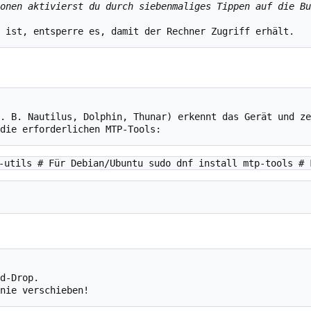
onen aktivierst du durch siebenmaliges Tippen auf die Bu
-utils # Für Debian/Ubuntu sudo dnf install mtp-tools # 