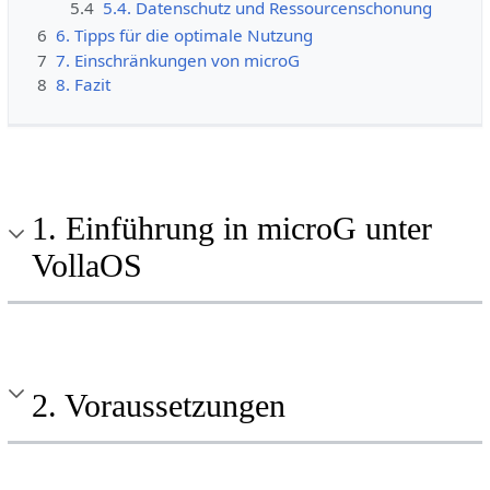
5.4
5.4. Datenschutz und Ressourcenschonung
6
6. Tipps für die optimale Nutzung
7
7. Einschränkungen von microG
8
8. Fazit
1. Einführung in microG unter
VollaOS
2. Voraussetzungen