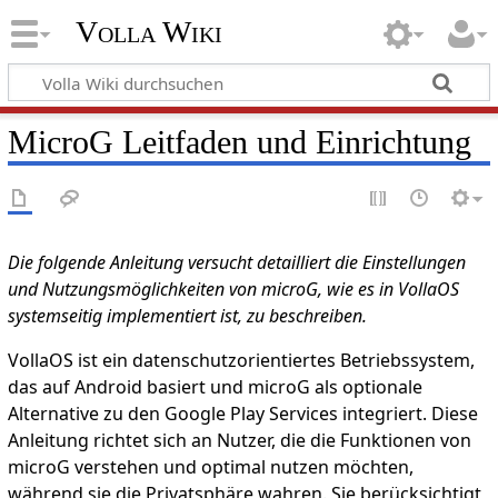
Volla Wiki
MicroG Leitfaden und Einrichtung
Die folgende Anleitung versucht detailliert die Einstellungen
und Nutzungsmöglichkeiten von microG, wie es in VollaOS
systemseitig implementiert ist, zu beschreiben.
VollaOS ist ein datenschutzorientiertes Betriebssystem,
das auf Android basiert und microG als optionale
Alternative zu den Google Play Services integriert. Diese
Anleitung richtet sich an Nutzer, die die Funktionen von
microG verstehen und optimal nutzen möchten,
während sie die Privatsphäre wahren. Sie berücksichtigt