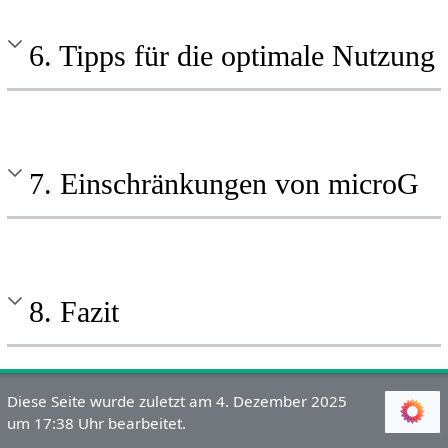
6. Tipps für die optimale Nutzung
7. Einschränkungen von microG
8. Fazit
Diese Seite wurde zuletzt am 4. Dezember 2025
um 17:38 Uhr bearbeitet.