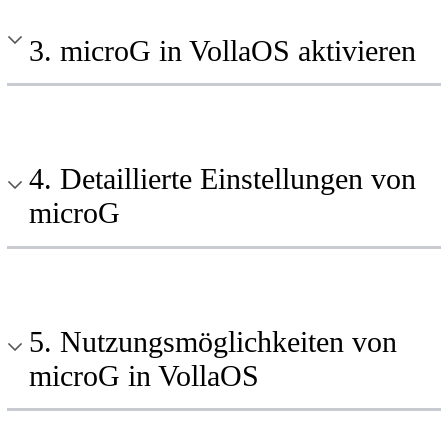
3. microG in VollaOS aktivieren
4. Detaillierte Einstellungen von
microG
5. Nutzungsmöglichkeiten von
microG in VollaOS