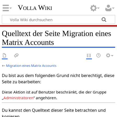
Volla Wiki
Quelltext der Seite Migration eines
Matrix Accounts
←
Migration eines Matrix Accounts
Du bist aus dem folgenden Grund nicht berechtigt, diese
Seite zu bearbeiten:
Diese Aktion ist auf Benutzer beschränkt, die der Gruppe
„
Administratoren
“ angehören.
Du kannst den Quelltext dieser Seite betrachten und
kopieren.