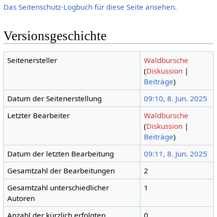
Das Seitenschutz-Logbuch für diese Seite ansehen.
Versionsgeschichte
Seitenersteller
Waldbursche
(
Diskussion
|
Beiträge
)
Datum der Seitenerstellung
09:10, 8. Jun. 2025
Letzter Bearbeiter
Waldbursche
(
Diskussion
|
Beiträge
)
Datum der letzten Bearbeitung
09:11, 8. Jun. 2025
Gesamtzahl der Bearbeitungen
2
Gesamtzahl unterschiedlicher
1
Autoren
Anzahl der kürzlich erfolgten
0