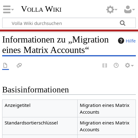
Volla Wiki
Informationen zu „Migration
Hilfe
eines Matrix Accounts“
Basisinformationen
Anzeigetitel
Migration eines Matrix
Accounts
Standardsortierschlüssel
Migration eines Matrix
Accounts