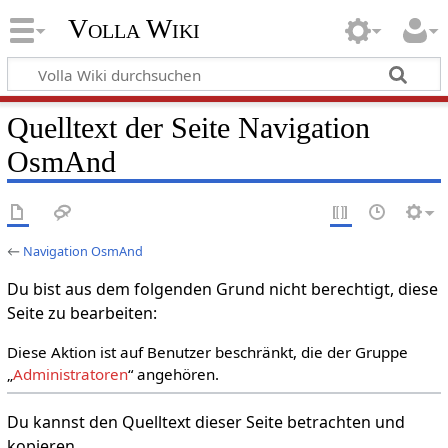
Volla Wiki
Quelltext der Seite Navigation
OsmAnd
←
Navigation OsmAnd
Du bist aus dem folgenden Grund nicht berechtigt, diese
Seite zu bearbeiten:
Diese Aktion ist auf Benutzer beschränkt, die der Gruppe
„
Administratoren
“ angehören.
Du kannst den Quelltext dieser Seite betrachten und
kopieren.