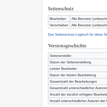
Seitenschutz
Bearbeiten
Alle Benutzer (unbesch
Verschieben
Alle Benutzer (unbesch
Das Seitenschutz-Logbuch für diese S
Versionsgeschichte
Seitenersteller
Datum der Seitenerstellung
Letzter Bearbeiter
Datum der letzten Bearbeitung
Gesamtzahl der Bearbeitungen
Gesamtzahl unterschiedlicher Autore
Anzahl der kürzlich erfolgten Bearbei
Anzahl unterschiedlicher Autoren der 