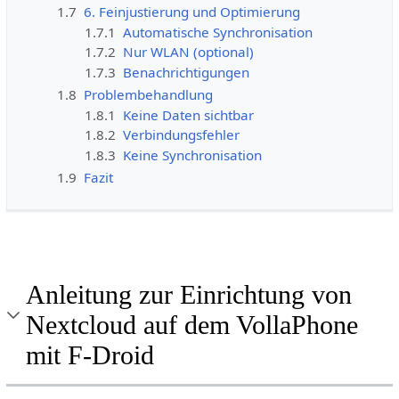
1.7
6. Feinjustierung und Optimierung
1.7.1
Automatische Synchronisation
1.7.2
Nur WLAN (optional)
1.7.3
Benachrichtigungen
1.8
Problembehandlung
1.8.1
Keine Daten sichtbar
1.8.2
Verbindungsfehler
1.8.3
Keine Synchronisation
1.9
Fazit
Anleitung zur Einrichtung von
Nextcloud auf dem VollaPhone
mit F-Droid