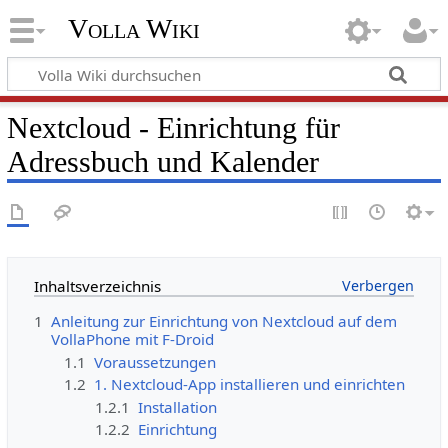
Volla Wiki
Nextcloud - Einrichtung für
Adressbuch und Kalender
Inhaltsverzeichnis
1
Anleitung zur Einrichtung von Nextcloud auf dem
VollaPhone mit F-Droid
1.1
Voraussetzungen
1.2
1. Nextcloud-App installieren und einrichten
1.2.1
Installation
1.2.2
Einrichtung