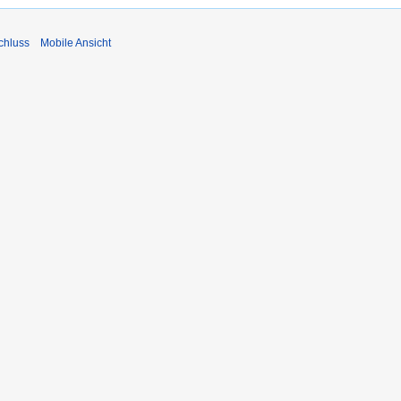
chluss
Mobile Ansicht