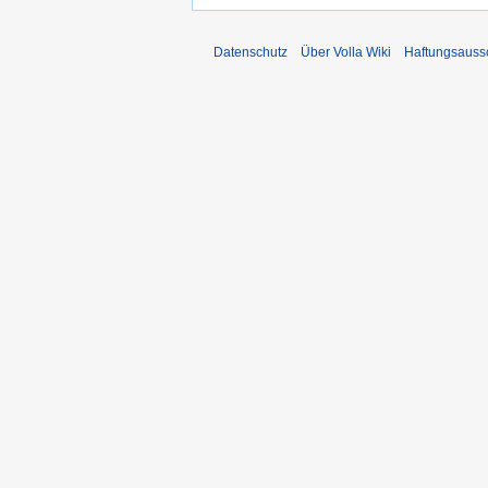
Datenschutz
Über Volla Wiki
Haftungsauss