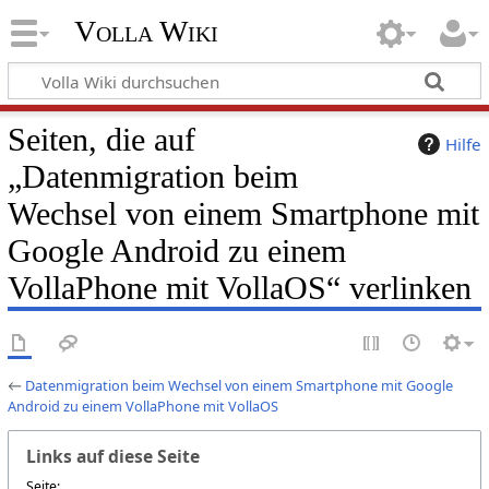
Volla Wiki
Seiten, die auf
Hilfe
„Datenmigration beim
Wechsel von einem Smartphone mit
Google Android zu einem
VollaPhone mit VollaOS“ verlinken
←
Datenmigration beim Wechsel von einem Smartphone mit Google
Android zu einem VollaPhone mit VollaOS
Links auf diese Seite
Seite: