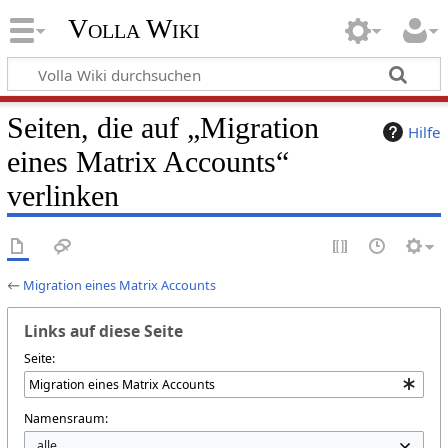
Volla Wiki
Seiten, die auf „Migration
Hilfe
eines Matrix Accounts“
verlinken
←
Migration eines Matrix Accounts
Links auf diese Seite
Seite:
Namensraum: