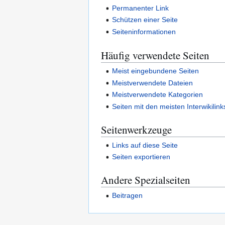
Permanenter Link
Schützen einer Seite
Seiteninformationen
Häufig verwendete Seiten
Meist eingebundene Seiten
Meistverwendete Dateien
Meistverwendete Kategorien
Seiten mit den meisten Interwikilink
Seitenwerkzeuge
Links auf diese Seite
Seiten exportieren
Andere Spezialseiten
Beitragen