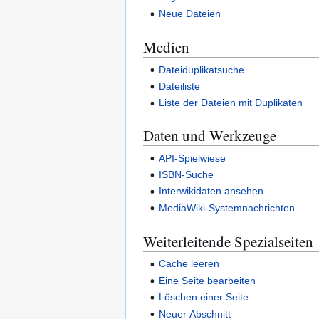
Neue Dateien
Medien
Dateiduplikatsuche
Dateiliste
Liste der Dateien mit Duplikaten
Daten und Werkzeuge
API-Spielwiese
ISBN-Suche
Interwikidaten ansehen
MediaWiki-Systemnachrichten
Weiterleitende Spezialseiten
Cache leeren
Eine Seite bearbeiten
Löschen einer Seite
Neuer Abschnitt