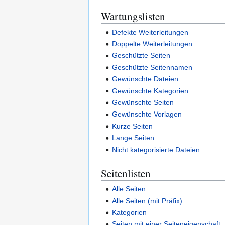
Wartungslisten
Defekte Weiterleitungen
Doppelte Weiterleitungen
Geschützte Seiten
Geschützte Seitennamen
Gewünschte Dateien
Gewünschte Kategorien
Gewünschte Seiten
Gewünschte Vorlagen
Kurze Seiten
Lange Seiten
Nicht kategorisierte Dateien
Seitenlisten
Alle Seiten
Alle Seiten (mit Präfix)
Kategorien
Seiten mit einer Seiteneigenschaft