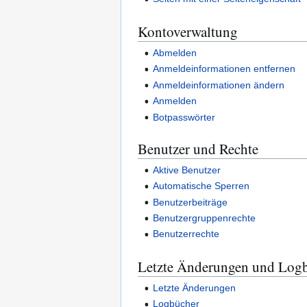
Kontoverwaltung
Abmelden
Anmeldeinformationen entfernen
Anmeldeinformationen ändern
Anmelden
Botpasswörter
Benutzer und Rechte
Aktive Benutzer
Automatische Sperren
Benutzerbeiträge
Benutzergruppenrechte
Benutzerrechte
Letzte Änderungen und Log
Letzte Änderungen
Logbücher