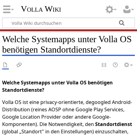
Volla Wiki
Welche Systemapps unter Volla OS
benötigen Standortdienste?
Welche Systemapps unter Volla OS benötigen
Standortdienste?
Volla OS ist eine privacy-orientierte, degoogled Android-
Distribution (reines AOSP ohne Google Play Services,
Google Location Provider oder andere Google-
Komponenten). Die Notwendigkeit, den
Standortdienst
(global „Standort" in den Einstellungen) einzuschalten,