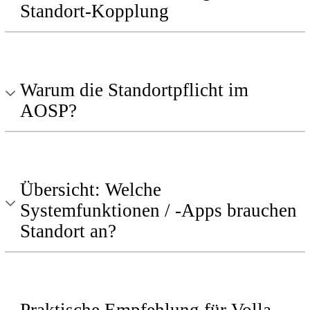
Standort-Kopplung
Warum die Standortpflicht im
AOSP?
Übersicht: Welche
Systemfunktionen / -Apps brauchen
Standort an?