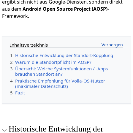
ergibt sich nicht aus Google-Diensten, sondern direkt
aus dem
Android Open Source Project (AOSP)
-
Framework.
Inhaltsverzeichnis
1
Historische Entwicklung der Standort-Kopplung
2
Warum die Standortpflicht im AOSP?
3
Übersicht: Welche Systemfunktionen / -Apps
brauchen Standort an?
4
Praktische Empfehlung für Volla-OS-Nutzer
(maximaler Datenschutz)
5
Fazit
Historische Entwicklung der