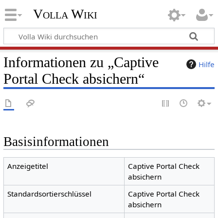
Volla Wiki
Informationen zu „Captive
Hilfe
Portal Check absichern“
Basisinformationen
Anzeigetitel
Captive Portal Check
absichern
Standardsortierschlüssel
Captive Portal Check
absichern