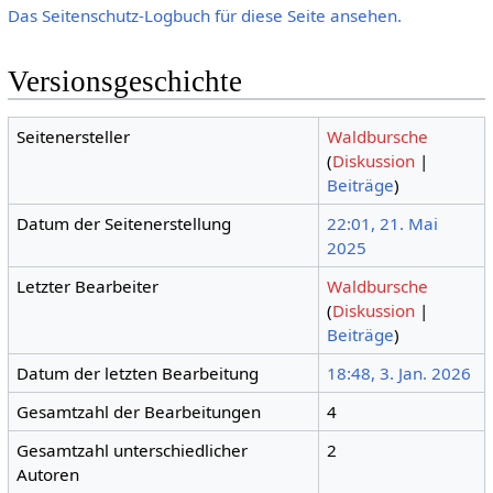
Das Seitenschutz-Logbuch für diese Seite ansehen.
Versionsgeschichte
Seitenersteller
Waldbursche
(
Diskussion
|
Beiträge
)
Datum der Seitenerstellung
22:01, 21. Mai
2025
Letzter Bearbeiter
Waldbursche
(
Diskussion
|
Beiträge
)
Datum der letzten Bearbeitung
18:48, 3. Jan. 2026
Gesamtzahl der Bearbeitungen
4
Gesamtzahl unterschiedlicher
2
Autoren