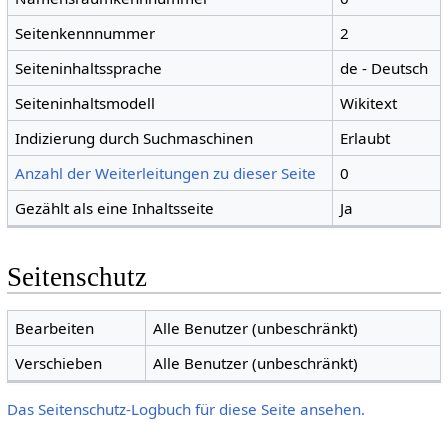
Seitenkennnummer
2
Seiteninhaltssprache
de - Deutsch
Seiteninhaltsmodell
Wikitext
Indizierung durch Suchmaschinen
Erlaubt
Anzahl der Weiterleitungen zu dieser Seite
0
Gezählt als eine Inhaltsseite
Ja
Seitenschutz
Bearbeiten
Alle Benutzer (unbeschränkt)
Verschieben
Alle Benutzer (unbeschränkt)
Das Seitenschutz-Logbuch für diese Seite ansehen.