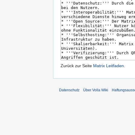
Zurück zur Seite
Matrix Leitfaden
.
Datenschutz
Über Volla Wiki
Haftungsauss