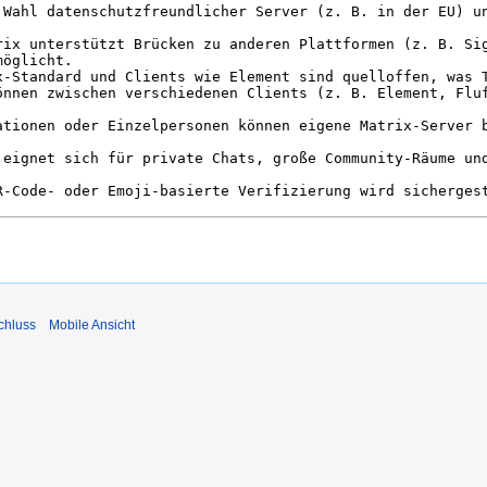
chluss
Mobile Ansicht