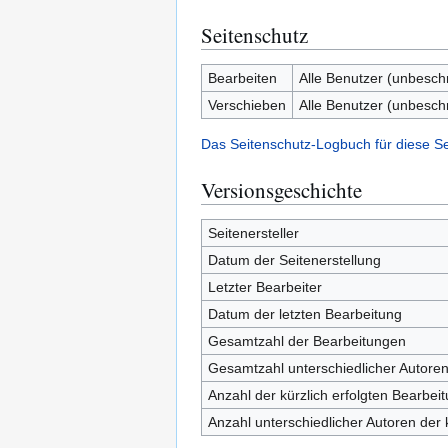
Seitenschutz
Bearbeiten
Alle Benutzer (unbesch
Verschieben
Alle Benutzer (unbesch
Das Seitenschutz-Logbuch für diese S
Versionsgeschichte
Seitenersteller
Datum der Seitenerstellung
Letzter Bearbeiter
Datum der letzten Bearbeitung
Gesamtzahl der Bearbeitungen
Gesamtzahl unterschiedlicher Autore
Anzahl der kürzlich erfolgten Bearbei
Anzahl unterschiedlicher Autoren der 