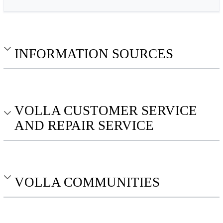
INFORMATION SOURCES
VOLLA CUSTOMER SERVICE
AND REPAIR SERVICE
VOLLA COMMUNITIES