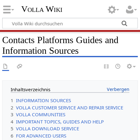
Volla Wiki
Contacts Platforms Guides and
Information Sources
Inhaltsverzeichnis
1
INFORMATION SOURCES
2
VOLLA CUSTOMER SERVICE AND REPAIR SERVICE
3
VOLLA COMMUNITIES
4
IMPORTANT TOPICS, GUIDES AND HELP
5
VOLLA DOWNLOAD SERVICE
6
FOR ADVANCED USERS