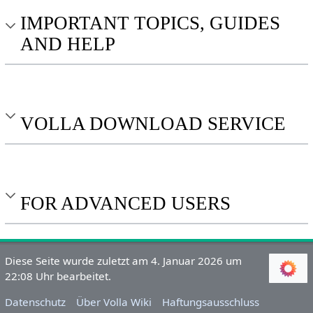
IMPORTANT TOPICS, GUIDES
AND HELP
VOLLA DOWNLOAD SERVICE
FOR ADVANCED USERS
Diese Seite wurde zuletzt am 4. Januar 2026 um
22:08 Uhr bearbeitet.
Datenschutz
Über Volla Wiki
Haftungsausschluss