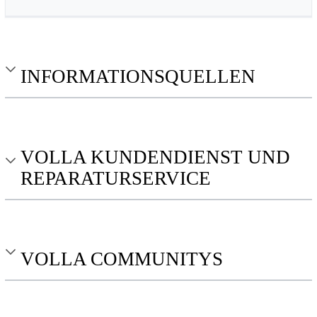
INFORMATIONSQUELLEN
VOLLA KUNDENDIENST UND
REPARATURSERVICE
VOLLA COMMUNITYS