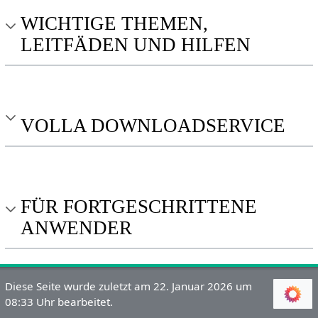
WICHTIGE THEMEN,
LEITFÄDEN UND HILFEN
VOLLA DOWNLOADSERVICE
FÜR FORTGESCHRITTENE
ANWENDER
Diese Seite wurde zuletzt am 22. Januar 2026 um
08:33 Uhr bearbeitet.