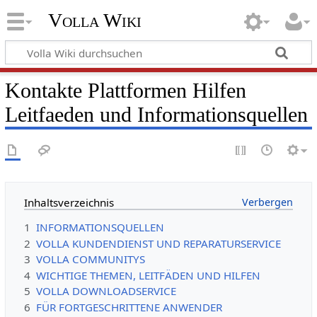
Volla Wiki
Kontakte Plattformen Hilfen
Leitfaeden und Informationsquellen
Inhaltsverzeichnis
1
INFORMATIONSQUELLEN
2
VOLLA KUNDENDIENST UND REPARATURSERVICE
3
VOLLA COMMUNITYS
4
WICHTIGE THEMEN, LEITFÄDEN UND HILFEN
5
VOLLA DOWNLOADSERVICE
6
FÜR FORTGESCHRITTENE ANWENDER