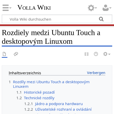
Volla Wiki
Rozdiely medzi Ubuntu Touch a
desktopovým Linuxom
Inhaltsverzeichnis
1
Rozdíly mezi Ubuntu Touch a desktopovým
Linuxem
1.1
Historické pozadí
1.2
Technické rozdíly
1.2.1
Jádro a podpora hardwaru
1.2.2
Uživatelské rozhraní a ovládání