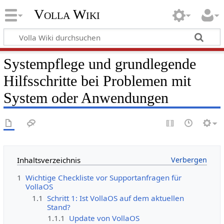
Volla Wiki
Systempflege und grundlegende
Hilfsschritte bei Problemen mit
System oder Anwendungen
Inhaltsverzeichnis
1
Wichtige Checkliste vor Supportanfragen für
VollaOS
1.1
Schritt 1: Ist VollaOS auf dem aktuellen
Stand?
1.1.1
Update von VollaOS