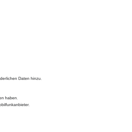
derlichen Daten hinzu.
ten haben.
bilfunkanbieter.