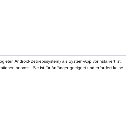
gleten Android-Betriebssystem) als System-App vorinstalliert ist.
 Optionen anpasst. Sie ist für Anfänger geeignet und erfordert keine