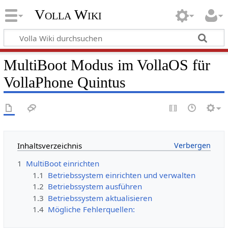
Volla Wiki
MultiBoot Modus im VollaOS für
VollaPhone Quintus
Inhaltsverzeichnis
1
MultiBoot einrichten
1.1
Betriebssystem einrichten und verwalten
1.2
Betriebssystem ausführen
1.3
Betriebssystem aktualisieren
1.4
Mögliche Fehlerquellen: