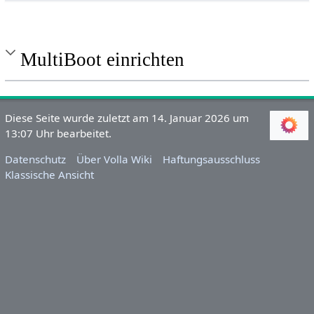
MultiBoot einrichten
Diese Seite wurde zuletzt am 14. Januar 2026 um
13:07 Uhr bearbeitet.
Datenschutz
Über Volla Wiki
Haftungsausschluss
Klassische Ansicht